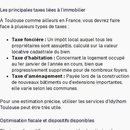
Les principales taxes liées à l’immobilier
A Toulouse comme ailleurs en France, vous devrez faire
face à plusieurs types de taxes :
Taxe foncière :
Un impôt local auquel tous les
propriétaires sont assujettis, calculé sur la valeur
locative
cadastrale du bien.
Taxe d’habitation :
Concernant le logement occupé
au 1er janvier de l’année en cours, bien que
progressivement supprimée pour de nombreux foyers.
Taxe d’aménagement :
Payée lors de la construction
de nouveaux bâtiments ou d’extensions importantes,
elle varie selon les communes.
Pour une estimation précise, utiliser les services d’
Idylhom
Toulouse
peut être très utile.
Optimisation fiscale et dispositifs disponibles