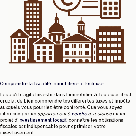
Comprendre la fiscalité immobilière à Toulouse
Lorsqu’il s’agit d’investir dans l’immobilier à Toulouse, il est
crucial de bien comprendre les différentes taxes et impôts
auxquels vous pourriez être confronté. Que vous soyez
intéressé par un
appartement à
vendre
à Toulouse
ou un
projet d’
investissement locatif
, connaître les obligations
fiscales est indispensable pour optimiser votre
investissement.