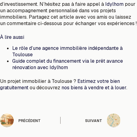
d’investissement. N’hésitez pas à faire appel à
Idylhom
pour
un accompagnement personnalisé dans vos projets
immobiliers. Partagez cet article avec vos amis ou laissez
un commentaire ci-dessous pour échanger vos expériences !
À lire aussi
Le rôle d’une agence immobilière indépendante à
Toulouse
Guide complet du financement via le prêt avance
rénovation avec Idylhom
Un projet immobilier à Toulouse ?
Estimez votre bien
gratuitement
ou découvrez
nos biens à vendre et à louer
.
PRÉCÉDENT
SUIVANT