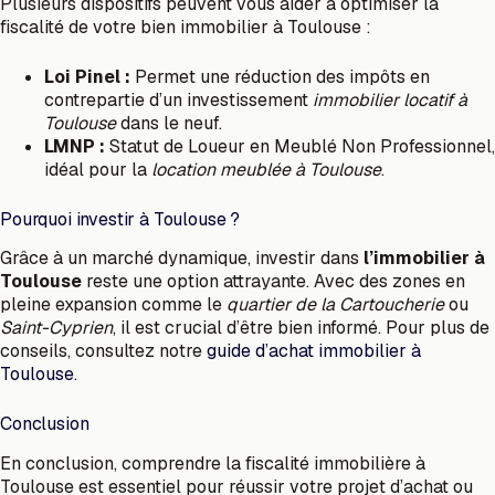
Plusieurs dispositifs peuvent vous aider à optimiser la
fiscalité de votre bien immobilier à Toulouse :
Loi Pinel :
Permet une réduction des impôts en
contrepartie d’un investissement
immobilier locatif à
Toulouse
dans le neuf.
LMNP :
Statut de Loueur en Meublé Non Professionnel,
idéal pour la
location meublée à Toulouse
.
Pourquoi investir à Toulouse ?
Grâce à un marché dynamique, investir dans
l’immobilier à
Toulouse
reste une option attrayante. Avec des zones en
pleine expansion comme le
quartier de la Cartoucherie
ou
Saint-Cyprien
, il est crucial d’être bien informé. Pour plus de
conseils, consultez notre
guide d’achat immobilier à
Toulouse
.
Conclusion
En conclusion, comprendre la fiscalité immobilière à
Toulouse est essentiel pour réussir votre projet d’achat ou