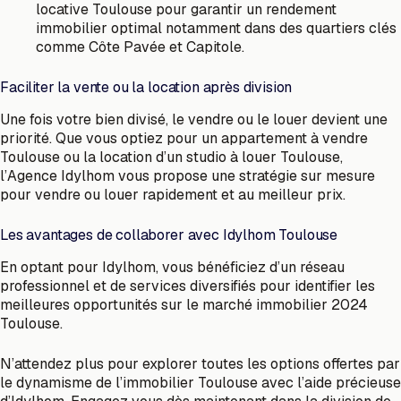
locative Toulouse pour garantir un rendement
immobilier optimal notamment dans des quartiers clés
comme Côte Pavée et Capitole.
Faciliter la vente ou la location après division
Une fois votre bien divisé, le vendre ou le louer devient une
priorité. Que vous optiez pour un appartement à vendre
Toulouse ou la location d’un studio à louer Toulouse,
l’Agence Idylhom vous propose une stratégie sur mesure
pour vendre ou louer rapidement et au meilleur prix.
Les avantages de collaborer avec Idylhom Toulouse
En optant pour Idylhom, vous bénéficiez d’un réseau
professionnel et de services diversifiés pour identifier les
meilleures opportunités sur le marché immobilier 2024
Toulouse.
N’attendez plus pour explorer toutes les options offertes par
le dynamisme de l’immobilier Toulouse avec l’aide précieuse