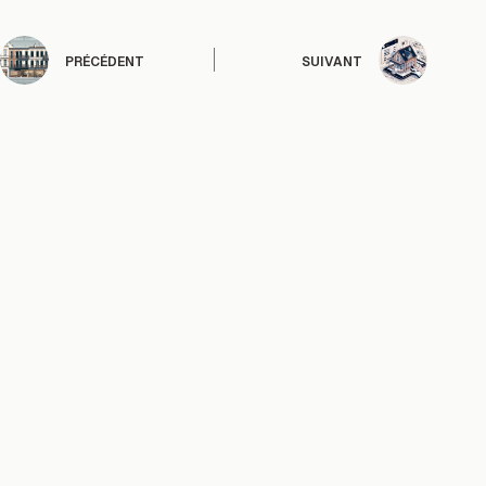
PRÉCÉDENT
SUIVANT