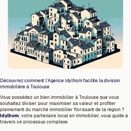
Découvrez comment l’Agence Idylhom facilite la division
immobilière à Toulouse
Vous possédez un bien immobilier à Toulouse que vous
souhaitez diviser pour maximiser sa valeur et profiter
pleinement du marché immobilier florissant de la région ?
Idylhom
, votre partenaire local en immobilier, vous guide à
travers ce processus complexe.