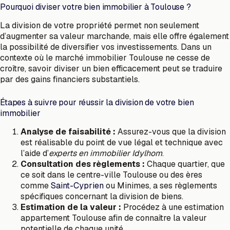
Pourquoi diviser votre bien immobilier à Toulouse ?
La division de votre propriété permet non seulement
d’augmenter sa valeur marchande, mais elle offre également
la possibilité de diversifier vos investissements. Dans un
contexte où le marché immobilier Toulouse ne cesse de
croître, savoir diviser un bien efficacement peut se traduire
par des gains financiers substantiels.
Étapes à suivre pour réussir la division de votre bien
immobilier
Analyse de faisabilité :
Assurez-vous que la division
est réalisable du point de vue légal et technique avec
l’aide d’
experts en immobilier Idylhom
.
Consultation des règlements :
Chaque quartier, que
ce soit dans le centre-ville Toulouse ou des ères
comme
Saint-Cyprien
ou Minimes, a ses règlements
spécifiques concernant la division de biens.
Estimation de la valeur :
Procédez à une estimation
appartement Toulouse afin de connaître la valeur
potentielle de chaque unité.