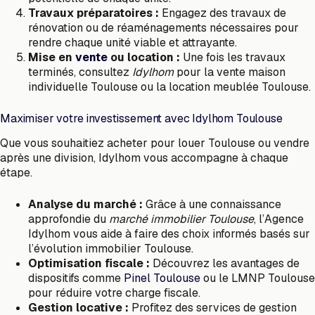
Travaux préparatoires :
Engagez des travaux de
rénovation ou de réaménagements nécessaires pour
rendre chaque unité viable et attrayante.
Mise en
vente
ou location :
Une fois les travaux
terminés, consultez
Idylhom
pour la vente maison
individuelle Toulouse ou la location meublée Toulouse.
Maximiser votre investissement avec Idylhom Toulouse
Que vous souhaitiez acheter pour louer Toulouse ou vendre
après une division, Idylhom vous accompagne à chaque
étape.
Analyse du marché :
Grâce à une connaissance
approfondie du
marché immobilier Toulouse
, l’Agence
Idylhom vous aide à faire des choix informés basés sur
l’évolution immobilier Toulouse.
Optimisation fiscale :
Découvrez les avantages de
dispositifs comme
Pinel Toulouse
ou le LMNP Toulouse
pour réduire votre charge fiscale.
Gestion locative :
Profitez des services de gestion