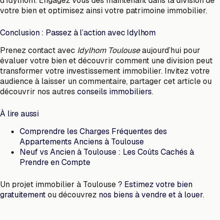
d’Idylhom. Engagez vous dès maintenant dans la division de
votre bien et optimisez ainsi votre patrimoine immobilier.
Conclusion : Passez à l’action avec Idylhom
Prenez contact avec
Idylhom Toulouse
aujourd’hui pour
évaluer votre bien et découvrir comment une division peut
transformer votre investissement immobilier. Invitez votre
audience à laisser un commentaire, partager cet article ou
découvrir nos autres
conseils immobiliers
.
À lire aussi
Comprendre les Charges Fréquentes des
Appartements Anciens à Toulouse
Neuf vs Ancien à Toulouse : Les Coûts Cachés à
Prendre en Compte
Un projet immobilier à Toulouse ?
Estimez votre bien
gratuitement
ou découvrez
nos biens à vendre et à louer
.