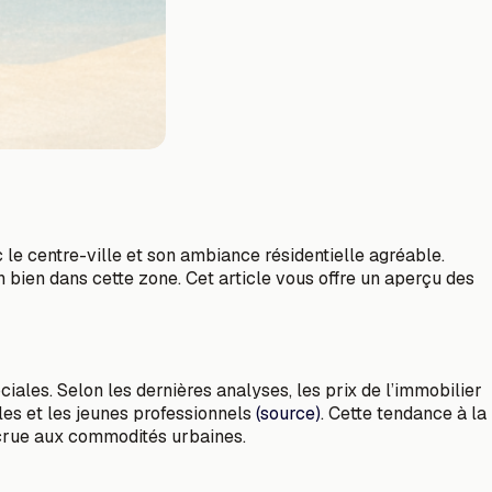
c le centre-ville et son ambiance résidentielle agréable.
 bien dans cette zone. Cet article vous offre un aperçu des
les. Selon les dernières analyses, les prix de l’immobilier
lles et les jeunes professionnels
(source)
. Cette tendance à la
accrue aux commodités urbaines.