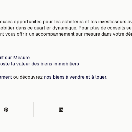
euses opportunités pour les acheteurs et les investisseurs a
obilier dans ce quartier dynamique. Pour plus de conseils sur
ent vous offrir un accompagnement sur mesure dans votre dé
nt sur Mesure
oste la valeur des biens immobiliers
tement
ou découvrez
nos biens à vendre et à louer
.