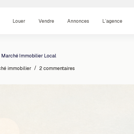
Louer
Vendre
Annonces
L’agence
e Marché Immobilier Local
hé immobilier
2 commentaires