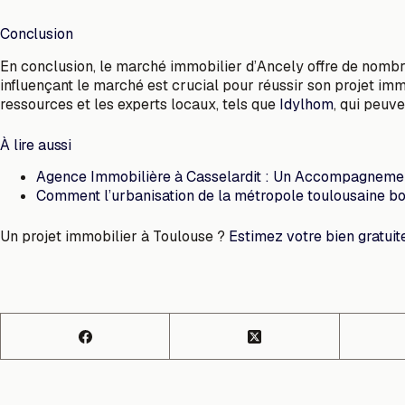
Conclusion
En conclusion, le marché immobilier d’Ancely offre de nombr
influençant le marché est crucial pour réussir son projet imm
ressources et les experts locaux, tels que
Idylhom
, qui peuv
À lire aussi
Agence Immobilière à Casselardit : Un Accompagneme
Comment l’urbanisation de la métropole toulousaine bo
Un projet immobilier à Toulouse ?
Estimez votre bien gratui