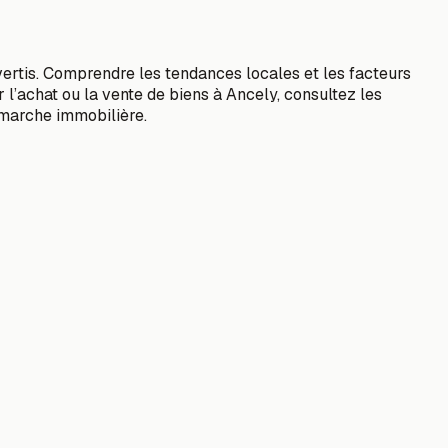
vertis. Comprendre les tendances locales et les facteurs
 l’achat ou la vente de biens à Ancely, consultez les
marche immobilière.