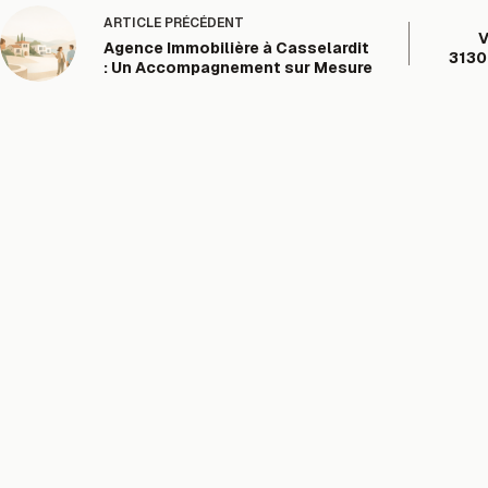
ARTICLE
PRÉCÉDENT
V
Agence Immobilière à Casselardit
3130
: Un Accompagnement sur Mesure