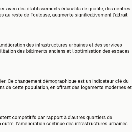
ier avec des établissements éducatifs de qualité, des centres
 au reste de Toulouse, augmente significativement l’attrait
amélioration des infrastructures urbaines et des services
abilitation des bâtiments anciens et l’optimisation des espaces
rtier. Ce changement démographique est un indicateur clé du
ns de cette population, en offrant des logements modernes et
stent compétitifs par rapport à d’autres quartiers de
 outre, l’amélioration continue des infrastructures urbaines