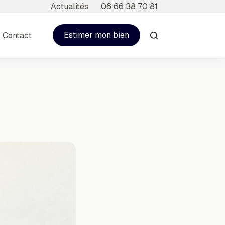
Actualités
06 66 38 70 81
Estimer mon bien
Contact