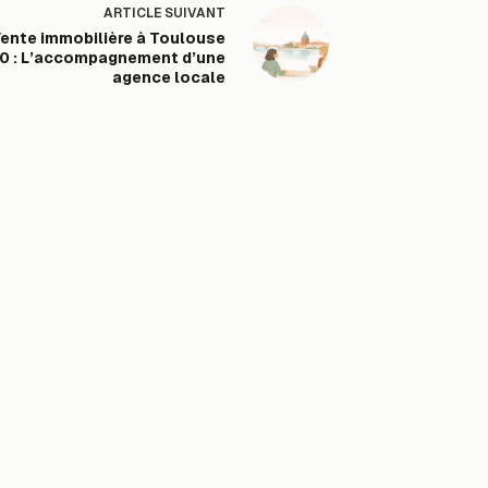
ARTICLE
SUIVANT
ente immobilière à Toulouse
0 : L’accompagnement d’une
agence locale