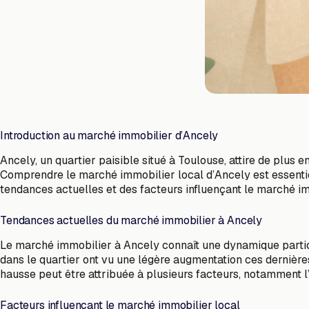
Introduction au marché immobilier d’Ancely
Ancely, un quartier paisible situé à Toulouse, attire de plus 
Comprendre le marché immobilier local d’Ancely est essenti
tendances actuelles et des facteurs influençant le marché i
Tendances actuelles du marché immobilier à Ancely
Le marché immobilier à Ancely connaît une dynamique particul
dans le quartier ont vu une légère augmentation ces dernières 
hausse peut être attribuée à plusieurs facteurs, notamment l
Facteurs influençant le marché immobilier local