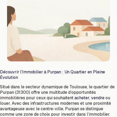
Découvrir l’Immobilier à Purpan : Un Quartier en Pleine
Évolution
Situé dans le secteur dynamique de Toulouse, le quartier de
Purpan (31300) offre une multitude d’opportunités
immobilières pour ceux qui souhaitent
acheter
,
vendre
ou
louer. Avec des infrastructures modernes et une proximité
avantageuse avec le centre-ville, Purpan se distingue
comme une zone de choix pour investir dans l’immobilier.