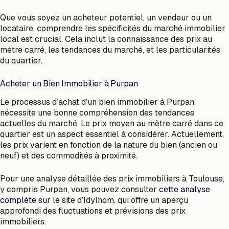
Que vous soyez un acheteur potentiel, un vendeur ou un
locataire, comprendre les spécificités du marché immobilier
local est crucial. Cela inclut la connaissance des prix au
mètre carré, les tendances du marché, et les particularités
du quartier.
Acheter un Bien Immobilier à Purpan
Le processus d’achat d’un bien immobilier à Purpan
nécessite une bonne compréhension des tendances
actuelles du marché. Le prix moyen au mètre carré dans ce
quartier est un aspect essentiel à considérer. Actuellement,
les prix varient en fonction de la nature du bien (ancien ou
neuf) et des commodités à proximité.
Pour une analyse détaillée des prix immobiliers à Toulouse,
y compris Purpan, vous pouvez consulter
cette analyse
complète
sur le site d’Idylhom, qui offre un aperçu
approfondi des fluctuations et prévisions des prix
immobiliers.