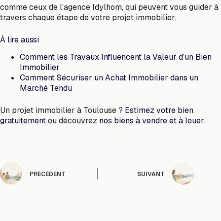
comme ceux de l’agence Idylhom, qui peuvent vous guider à
travers chaque étape de votre projet immobilier.
À lire aussi
Comment les Travaux Influencent la Valeur d’un Bien
Immobilier
Comment Sécuriser un Achat Immobilier dans un
Marché Tendu
Un projet immobilier à Toulouse ?
Estimez votre bien
gratuitement
ou découvrez
nos biens à vendre et à louer
.
PRÉCÉDENT
SUIVANT