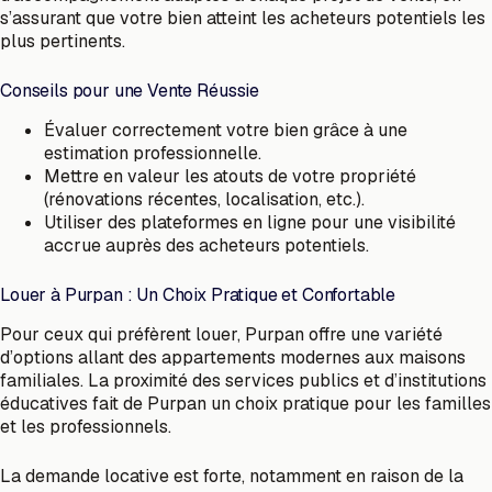
s’assurant que votre bien atteint les acheteurs potentiels les
plus pertinents.
Conseils pour une Vente Réussie
Évaluer correctement votre bien grâce à une
estimation professionnelle.
Mettre en valeur les atouts de votre propriété
(rénovations récentes, localisation, etc.).
Utiliser des plateformes en ligne pour une visibilité
accrue auprès des acheteurs potentiels.
Louer à Purpan : Un Choix Pratique et Confortable
Pour ceux qui préfèrent louer, Purpan offre une variété
d’options allant des appartements modernes aux maisons
familiales. La proximité des services publics et d’institutions
éducatives fait de Purpan un choix pratique pour les familles
et les professionnels.
La demande locative est forte, notamment en raison de la