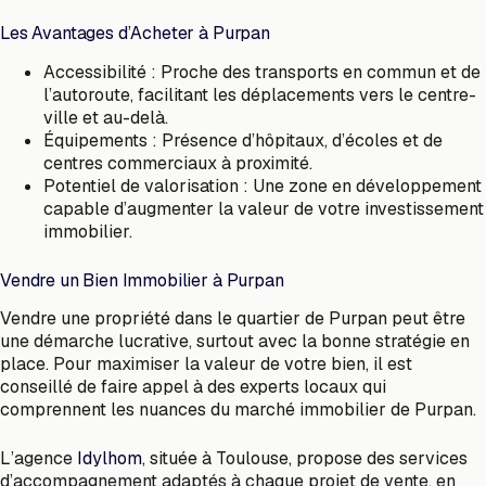
Les Avantages d’Acheter à Purpan
Accessibilité : Proche des transports en commun et de
l’autoroute, facilitant les déplacements vers le centre-
ville et au-delà.
Équipements : Présence d’hôpitaux, d’écoles et de
centres commerciaux à proximité.
Potentiel de valorisation : Une zone en développement
capable d’augmenter la valeur de votre investissement
immobilier.
Vendre un Bien Immobilier à Purpan
Vendre une propriété dans le quartier de Purpan peut être
une démarche lucrative, surtout avec la bonne stratégie en
place. Pour maximiser la valeur de votre bien, il est
conseillé de faire appel à des experts locaux qui
comprennent les nuances du marché immobilier de Purpan.
L’agence
Idylhom
, située à Toulouse, propose des services
d’accompagnement adaptés à chaque projet de vente, en