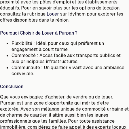
proximité avec les pôles d’emploi et les établissements
éducatifs. Pour en savoir plus sur les options de location,
consultez la rubrique
Louer
sur Idylhom pour explorer les
offres disponibles dans la région.
Pourquoi Choisir de Louer à Purpan ?
Flexibilité : Idéal pour ceux qui préfèrent un
engagement à court terme.
Commodité : Accès facile aux transports publics et
aux principales infrastructures.
Communauté : Un quartier vivant avec une ambiance
conviviale.
Conclusion
Que vous envisagiez d’acheter, de vendre ou de louer,
Purpan est une zone d’opportunité qui mérite d’être
explorée. Avec son mélange unique de commodité urbaine et
de charme de quartier, il attire aussi bien les jeunes
professionnels que les familles. Pour toute assistance
immobilière, considérez de faire appel à des experts locaux