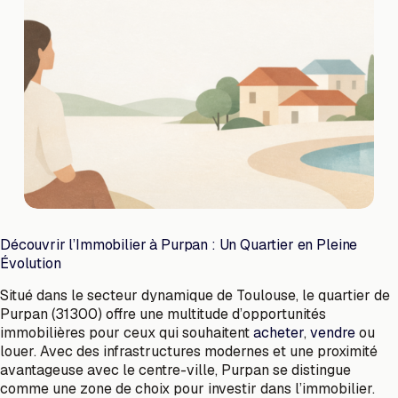
Découvrir l’Immobilier à Purpan : Un Quartier en Pleine
Évolution
Situé dans le secteur dynamique de Toulouse, le quartier de
Purpan (31300) offre une multitude d’opportunités
immobilières pour ceux qui souhaitent
acheter
,
vendre
ou
louer. Avec des infrastructures modernes et une proximité
avantageuse avec le centre-ville, Purpan se distingue
comme une zone de choix pour investir dans l’immobilier.