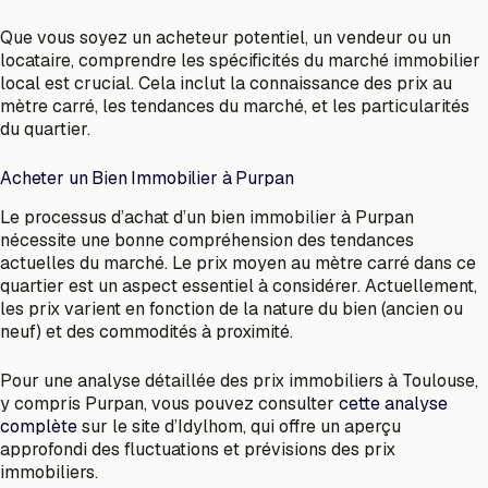
Que vous soyez un acheteur potentiel, un vendeur ou un
locataire, comprendre les spécificités du marché immobilier
local est crucial. Cela inclut la connaissance des prix au
mètre carré, les tendances du marché, et les particularités
du quartier.
Acheter un Bien Immobilier à Purpan
Le processus d’achat d’un bien immobilier à Purpan
nécessite une bonne compréhension des tendances
actuelles du marché. Le prix moyen au mètre carré dans ce
quartier est un aspect essentiel à considérer. Actuellement,
les prix varient en fonction de la nature du bien (ancien ou
neuf) et des commodités à proximité.
Pour une analyse détaillée des prix immobiliers à Toulouse,
y compris Purpan, vous pouvez consulter
cette analyse
complète
sur le site d’Idylhom, qui offre un aperçu
approfondi des fluctuations et prévisions des prix
immobiliers.