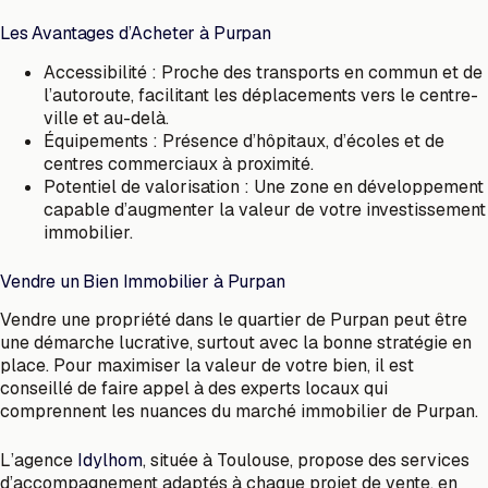
Les Avantages d’Acheter à Purpan
Accessibilité : Proche des transports en commun et de
l’autoroute, facilitant les déplacements vers le centre-
ville et au-delà.
Équipements : Présence d’hôpitaux, d’écoles et de
centres commerciaux à proximité.
Potentiel de valorisation : Une zone en développement
capable d’augmenter la valeur de votre investissement
immobilier.
Vendre un Bien Immobilier à Purpan
Vendre une propriété dans le quartier de Purpan peut être
une démarche lucrative, surtout avec la bonne stratégie en
place. Pour maximiser la valeur de votre bien, il est
conseillé de faire appel à des experts locaux qui
comprennent les nuances du marché immobilier de Purpan.
L’agence
Idylhom
, située à Toulouse, propose des services
d’accompagnement adaptés à chaque projet de vente, en