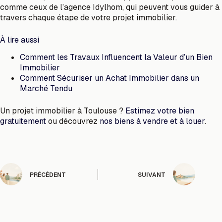
comme ceux de l’agence Idylhom, qui peuvent vous guider à
travers chaque étape de votre projet immobilier.
À lire aussi
Comment les Travaux Influencent la Valeur d’un Bien
Immobilier
Comment Sécuriser un Achat Immobilier dans un
Marché Tendu
Un projet immobilier à Toulouse ?
Estimez votre bien
gratuitement
ou découvrez
nos biens à vendre et à louer
.
PRÉCÉDENT
SUIVANT