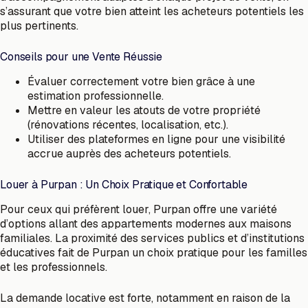
s’assurant que votre bien atteint les acheteurs potentiels les
plus pertinents.
Conseils pour une Vente Réussie
Évaluer correctement votre bien grâce à une
estimation professionnelle.
Mettre en valeur les atouts de votre propriété
(rénovations récentes, localisation, etc.).
Utiliser des plateformes en ligne pour une visibilité
accrue auprès des acheteurs potentiels.
Louer à Purpan : Un Choix Pratique et Confortable
Pour ceux qui préfèrent louer, Purpan offre une variété
d’options allant des appartements modernes aux maisons
familiales. La proximité des services publics et d’institutions
éducatives fait de Purpan un choix pratique pour les familles
et les professionnels.
La demande locative est forte, notamment en raison de la