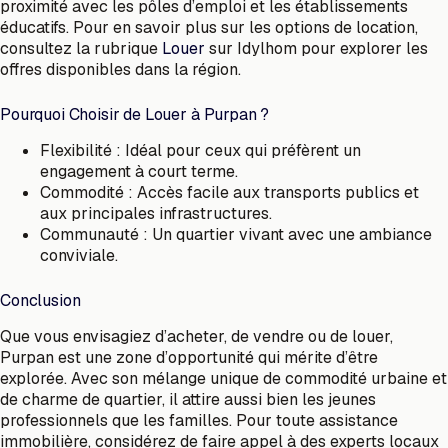
proximité avec les pôles d’emploi et les établissements
éducatifs. Pour en savoir plus sur les options de location,
consultez la rubrique
Louer
sur Idylhom pour explorer les
offres disponibles dans la région.
Pourquoi Choisir de Louer à Purpan ?
Flexibilité : Idéal pour ceux qui préfèrent un
engagement à court terme.
Commodité : Accès facile aux transports publics et
aux principales infrastructures.
Communauté : Un quartier vivant avec une ambiance
conviviale.
Conclusion
Que vous envisagiez d’acheter, de vendre ou de louer,
Purpan est une zone d’opportunité qui mérite d’être
explorée. Avec son mélange unique de commodité urbaine et
de charme de quartier, il attire aussi bien les jeunes
professionnels que les familles. Pour toute assistance
immobilière, considérez de faire appel à des experts locaux