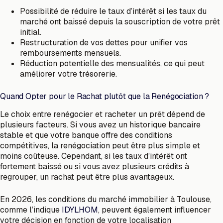
Possibilité de réduire le taux d’intérêt si les taux du
marché ont baissé depuis la souscription de votre prêt
initial.
Restructuration de vos dettes pour unifier vos
remboursements mensuels.
Réduction potentielle des mensualités, ce qui peut
améliorer votre trésorerie.
Quand Opter pour le Rachat plutôt que la Renégociation ?
Le choix entre renégocier et racheter un prêt dépend de
plusieurs facteurs. Si vous avez un historique bancaire
stable et que votre banque offre des conditions
compétitives, la renégociation peut être plus simple et
moins coûteuse. Cependant, si les taux d’intérêt ont
fortement baissé ou si vous avez plusieurs crédits à
regrouper, un rachat peut être plus avantageux.
En 2026, les conditions du marché immobilier à Toulouse,
comme l’indique
IDYLHOM
, peuvent également influencer
votre décision en fonction de votre localisation