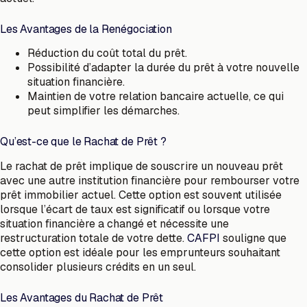
Les Avantages de la Renégociation
Réduction du coût total du prêt.
Possibilité d’adapter la durée du prêt à votre nouvelle
situation financière.
Maintien de votre relation bancaire actuelle, ce qui
peut simplifier les démarches.
Qu’est-ce que le Rachat de Prêt ?
Le rachat de prêt implique de souscrire un nouveau prêt
avec une autre institution financière pour rembourser votre
prêt immobilier actuel. Cette option est souvent utilisée
lorsque l’écart de taux est significatif ou lorsque votre
situation financière a changé et nécessite une
restructuration totale de votre dette.
CAFPI
souligne que
cette option est idéale pour les emprunteurs souhaitant
consolider plusieurs crédits en un seul.
Les Avantages du Rachat de Prêt