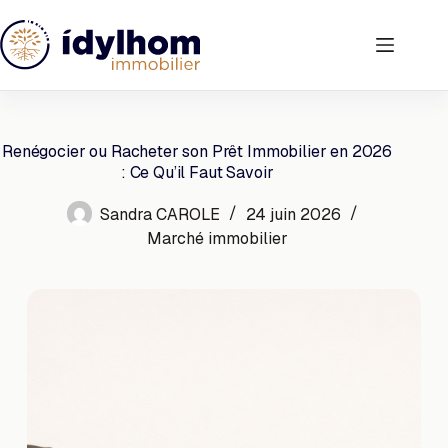
Passer
au
contenu
Renégocier ou Racheter son Prêt Immobilier en 2026
: Ce Qu’il Faut Savoir
Sandra CAROLE
24 juin 2026
Marché immobilier