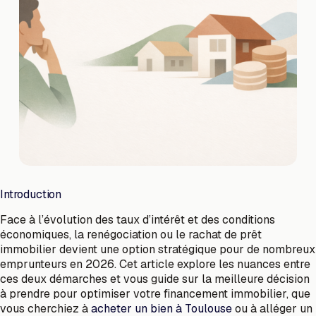
Introduction
Face à l’évolution des taux d’intérêt et des conditions
économiques, la renégociation ou le rachat de prêt
immobilier devient une option stratégique pour de nombreux
emprunteurs en 2026. Cet article explore les nuances entre
ces deux démarches et vous guide sur la meilleure décision
à prendre pour optimiser votre financement immobilier, que
vous cherchiez à
acheter un bien à Toulouse
ou à alléger un