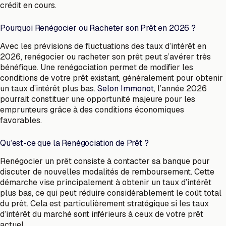
crédit en cours.
Pourquoi Renégocier ou Racheter son Prêt en 2026 ?
Avec les prévisions de fluctuations des taux d’intérêt en
2026, renégocier ou racheter son prêt peut s’avérer très
bénéfique. Une renégociation permet de modifier les
conditions de votre prêt existant, généralement pour obtenir
un taux d’intérêt plus bas.
Selon Immonot
, l’année 2026
pourrait constituer une opportunité majeure pour les
emprunteurs grâce à des conditions économiques
favorables.
Qu’est-ce que la Renégociation de Prêt ?
Renégocier un prêt consiste à contacter sa banque pour
discuter de nouvelles modalités de remboursement. Cette
démarche vise principalement à obtenir un taux d’intérêt
plus bas, ce qui peut réduire considérablement le coût total
du prêt. Cela est particulièrement stratégique si les taux
d’intérêt du marché sont inférieurs à ceux de votre prêt
actuel.