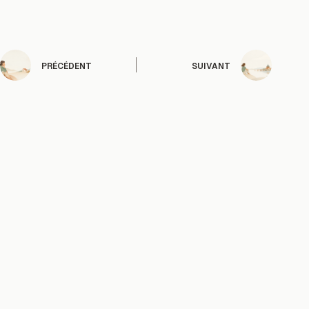
PRÉCÉDENT
SUIVANT