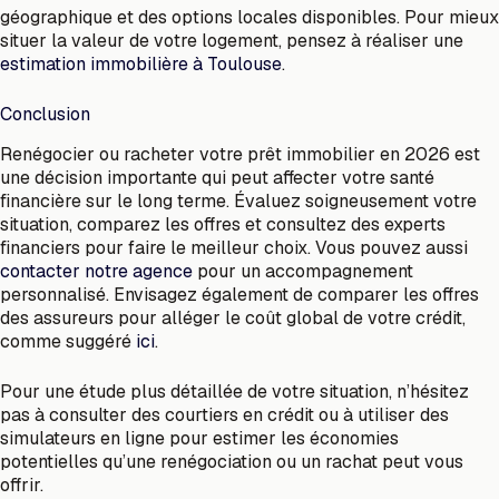
géographique et des options locales disponibles. Pour mieux
situer la valeur de votre logement, pensez à réaliser une
estimation immobilière à Toulouse
.
Conclusion
Renégocier ou racheter votre prêt immobilier en 2026 est
une décision importante qui peut affecter votre santé
financière sur le long terme. Évaluez soigneusement votre
situation, comparez les offres et consultez des experts
financiers pour faire le meilleur choix. Vous pouvez aussi
contacter notre agence
pour un accompagnement
personnalisé. Envisagez également de comparer les offres
des assureurs pour alléger le coût global de votre crédit,
comme suggéré
ici
.
Pour une étude plus détaillée de votre situation, n’hésitez
pas à consulter des courtiers en crédit ou à utiliser des
simulateurs en ligne pour estimer les économies
potentielles qu’une renégociation ou un rachat peut vous
offrir.