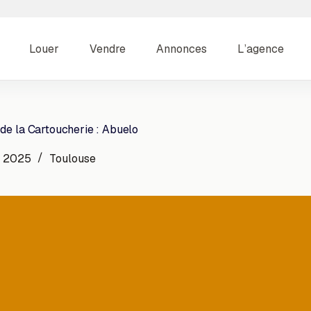
Louer
Vendre
Annonces
L’agence
de la Cartoucherie : Abuelo
r 2025
Toulouse