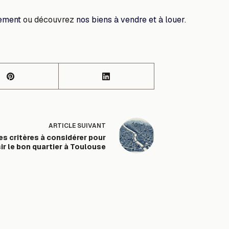
tement
ou découvrez
nos biens à vendre et à louer
.
ARTICLE
SUIVANT
es critères à considérer pour
ir le bon quartier à Toulouse