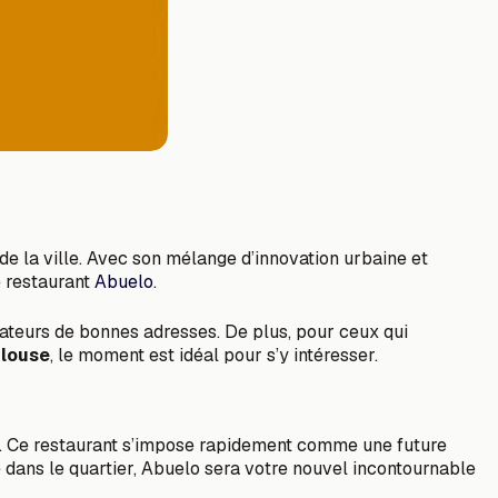
de la ville. Avec son mélange d’innovation urbaine et
e restaurant
Abuelo
.
ateurs de bonnes adresses. De plus, pour ceux qui
ulouse
, le moment est idéal pour s’y intéresser.
obe. Ce restaurant s’impose rapidement comme une future
 dans le quartier, Abuelo sera votre nouvel incontournable