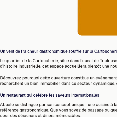
Un vent de fraîcheur gastronomique souffle sur la Cartoucher
Le quartier de la Cartoucherie, situé dans l’ouest de Toulous
d’histoire industrielle, cet espace accueillera bientôt une n
Découvrez pourquoi cette ouverture constitue un événement 
recherchent un bien immobilier dans ce secteur dynamique, 
Un restaurant qui célèbre les saveurs internationales
Abuelo se distingue par son concept unique : une cuisine à la
référence gastronomique. Que vous soyez de passage ou que
pour des déjeuners et dîners mémorables.