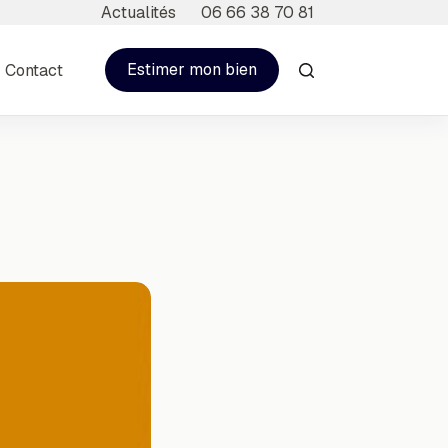
Actualités
06 66 38 70 81
Estimer mon bien
Contact