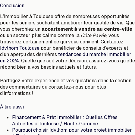
Conclusion
L’immobilier à Toulouse offre de nombreuses opportunités
pour les seniors souhaitant améliorer leur qualité de vie. Que
vous cherchiez un
appartement à vendre au centre-ville
ou un secteur plus calme comme la
Côte Pavée
, vous
trouverez certainement ce qui vous convient. Contactez
Idylhom Toulouse
pour bénéficier de conseils d’experts et
d’un aperçu des dernières
tendances du marché immobilier
en 2024
. Quelle que soit votre décision, assurez-vous qu’elle
répond bien à vos besoins actuels et futurs.
Partagez votre expérience et vos questions dans la section
des commentaires ou contactez-nous pour plus
d’informations !
À lire aussi
Financement & Prêt Immobilier : Quelles Offres
Actuelles à Toulouse / Haute-Garonne
Pourquoi choisir Idylhom pour votre projet immobilier