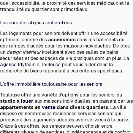
que l’accessibilité, la proximité des services médicaux et la
tranquillité du quartier sont primordiaux.
Les caractéristiques recherchées
Les logements pour seniors doivent offrir une accessibilité
optimale, comme des
ascenseurs
dans les bâtiments ou
des rampes d’accès pour les maisons individuelles. De plus,
un
design intérieur
intelligent avec des salles de bains
sécurisées et des espaces de vie pratiques sont un plus. La
Agence Idylhom à Toulouse
peut vous aider dans la
recherche de biens répondant à ces critères spécifiques.
L’offre immobilière toulousaine pour les seniors
Toulouse offre une variété d’options pour les seniors, du
studio à
louer
aux maisons individuelles, en passant par les
appartements en
vente
dans divers quartiers
. La ville
dispose de nombreuses résidences services seniors qui
proposent des logements adaptés avec services à la carte.
Grâce à ces offres, les seniors peuvent choisir entre
différents niveaux de services, d’indépendance et de confort.