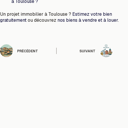
à Toulouse ?
Un projet immobilier à Toulouse ?
Estimez votre bien
gratuitement
ou découvrez
nos biens à vendre et à louer
.
PRÉCÉDENT
SUIVANT