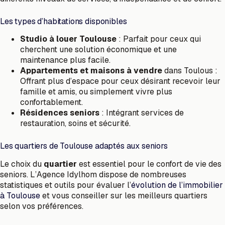
Les types d’habitations disponibles
Studio à louer Toulouse
: Parfait pour ceux qui
cherchent une solution économique et une
maintenance plus facile.
Appartements et maisons à vendre
dans Toulous :
Offrant plus d’espace pour ceux désirant recevoir leur
famille et amis, ou simplement vivre plus
confortablement.
Résidences seniors
: Intégrant services de
restauration, soins et sécurité.
Les quartiers de Toulouse adaptés aux seniors
Le choix du
quartier
est essentiel pour le confort de vie des
seniors. L’Agence Idylhom dispose de nombreuses
statistiques et outils pour évaluer l’
évolution de l’immobilier
à Toulouse
et vous conseiller sur les meilleurs quartiers
selon vos préférences.