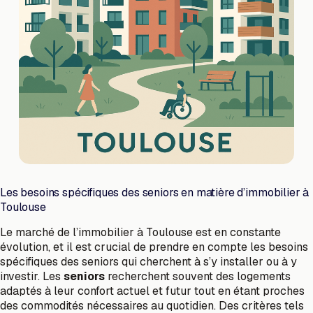
Les besoins spécifiques des seniors en matière d’immobilier à
Toulouse
Le marché de l’immobilier à Toulouse est en constante
évolution, et il est crucial de prendre en compte les besoins
spécifiques des seniors qui cherchent à s’y installer ou à y
investir. Les
seniors
recherchent souvent des logements
adaptés à leur confort actuel et futur tout en étant proches
des commodités nécessaires au quotidien. Des critères tels