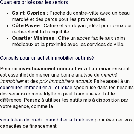
Quartiers prisés par les seniors
Saint-Cyprien
: Proche du centre-ville avec un beau
marché et des parcs pour les promenades.
Côte Pavée
: Calme et verdoyant, idéal pour ceux qui
recherchent la tranquillité.
Quartier Minimes
: Offre un accès facile aux soins
médicaux et la proximité avec les services de ville.
Conseils pour un achat immobilier optimisé
Pour un
investissement immobilier à Toulouse
réussi, il
est essentiel de mener une bonne analyse du
marché
immobilier
et des
prix immobiliers actuels
. Faire appel à un
conseiller immobilier à Toulouse
spécialisé dans les besoins
des seniors comme Idylhom peut faire une véritable
différence. Pensez à utiliser les outils mis à disposition par
votre agence, comme la
simulation de crédit immobilier à Toulouse
pour évaluer vos
capacités de financement.