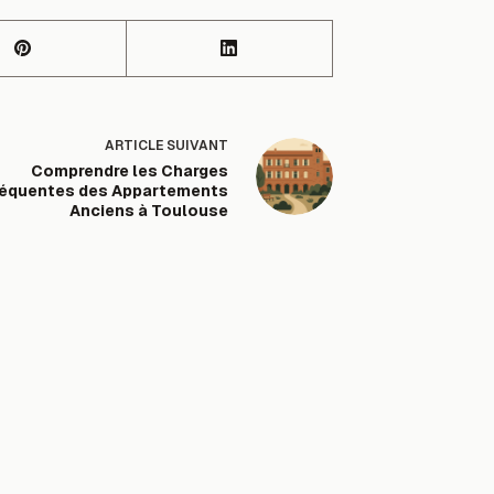
ARTICLE
SUIVANT
Comprendre les Charges
réquentes des Appartements
Anciens à Toulouse