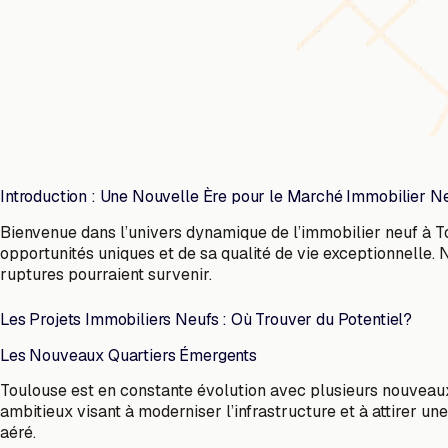
Introduction : Une Nouvelle Ère pour le Marché Immobilier N
Bienvenue dans l’univers dynamique de l’immobilier neuf à Tou
opportunités uniques et de sa qualité de vie exceptionnelle. 
ruptures pourraient survenir.
Les Projets Immobiliers Neufs : Où Trouver du Potentiel?
Les Nouveaux Quartiers Émergents
Toulouse est en constante évolution avec plusieurs nouveau
ambitieux visant à moderniser l’infrastructure et à attirer un
aéré.