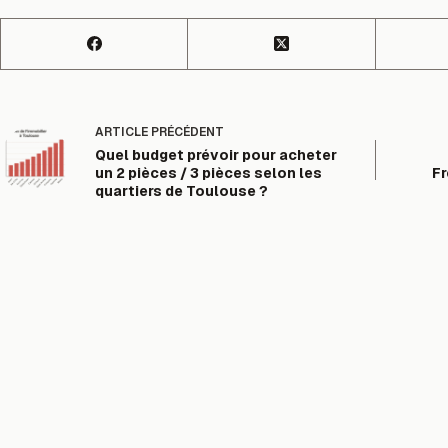
ARTICLE
PRÉCÉDENT
Quel budget prévoir pour acheter
un 2 pièces / 3 pièces selon les
F
quartiers de Toulouse ?