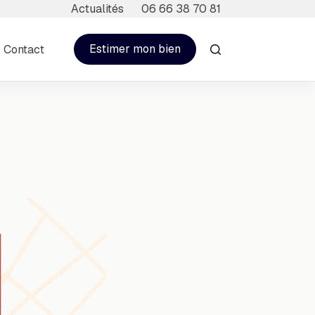
Actualités
06 66 38 70 81
Estimer mon bien
Contact