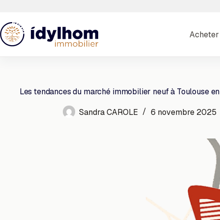
Passer
au
contenu
Acheter
Les tendances du marché immobilier neuf à Toulouse en 
Sandra CAROLE
6 novembre 2025