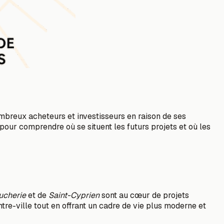
ombreux acheteurs et investisseurs en raison de ses
pour comprendre où se situent les futurs projets et où les
oucherie
et de
Saint-Cyprien
sont au cœur de projets
ntre-ville tout en offrant un cadre de vie plus moderne et