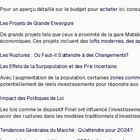
Pour un aperçu détaillé sur le budget pour
acheter
ici, cons
Les Projets de Grande Envergure
De grands projets tels que ceux à proximité de la gare Mata
économiques. Ces projets incluent des
lofts modernes, des 
Les Ruptures : Où Faut-il S’attendre à des Changements?
Les Effets de la Surpopulation et des Prix Incertains
Avec l’augmentation de la population, certaines
zones comme
potentiellement de réels investissements pour répondre au
Impact des Politiques de Loi
Les lois comme le dispositif Pinel ont influencé l’investissem
avoir des ruptures dans les modèles traditionnels d’investis
Tendances Générales du Marché : Qu’attendre pour 2024?