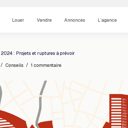
Louer
Vendre
Annonces
L’agence
2024 : Projets et ruptures à prévoir
Conseils
1 commentaire