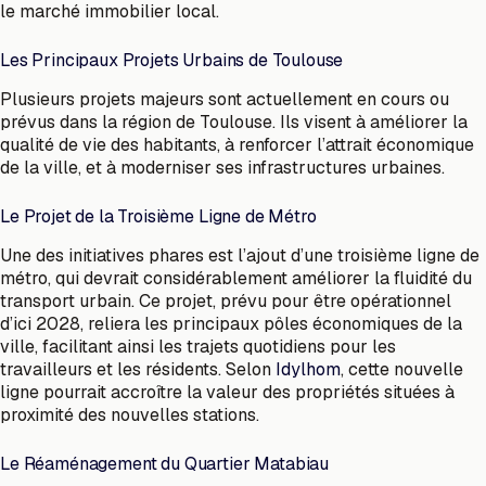
le marché immobilier local.
Les Principaux Projets Urbains de Toulouse
Plusieurs projets majeurs sont actuellement en cours ou
prévus dans la région de Toulouse. Ils visent à améliorer la
qualité de vie des habitants, à renforcer l’attrait économique
de la ville, et à moderniser ses infrastructures urbaines.
Le Projet de la Troisième Ligne de Métro
Une des initiatives phares est l’ajout d’une troisième ligne de
métro, qui devrait considérablement améliorer la fluidité du
transport urbain. Ce projet, prévu pour être opérationnel
d’ici 2028, reliera les principaux pôles économiques de la
ville, facilitant ainsi les trajets quotidiens pour les
travailleurs et les résidents. Selon
Idylhom
, cette nouvelle
ligne pourrait accroître la valeur des propriétés situées à
proximité des nouvelles stations.
Le Réaménagement du Quartier Matabiau