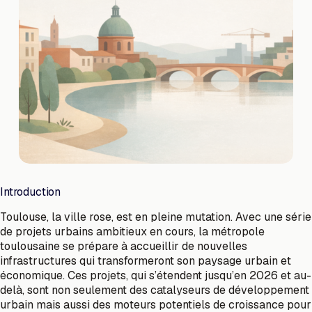
Introduction
Toulouse, la ville rose, est en pleine mutation. Avec une série
de projets urbains ambitieux en cours, la métropole
toulousaine se prépare à accueillir de nouvelles
infrastructures qui transformeront son paysage urbain et
économique. Ces projets, qui s’étendent jusqu’en 2026 et au-
delà, sont non seulement des catalyseurs de développement
urbain mais aussi des moteurs potentiels de croissance pour