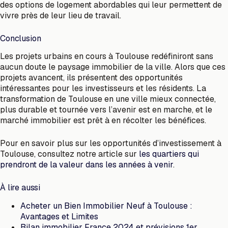
des options de logement abordables qui leur permettent de
vivre près de leur lieu de travail.
Conclusion
Les projets urbains en cours à Toulouse redéfiniront sans
aucun doute le paysage immobilier de la ville. Alors que ces
projets avancent, ils présentent des opportunités
intéressantes pour les investisseurs et les résidents. La
transformation de Toulouse en une ville mieux connectée,
plus durable et tournée vers l’avenir est en marche, et le
marché immobilier est prêt à en récolter les bénéfices.
Pour en savoir plus sur les opportunités d’investissement à
Toulouse, consultez notre article sur
les quartiers qui
prendront de la valeur dans les années à venir
.
À lire aussi
Acheter un Bien Immobilier Neuf à Toulouse :
Avantages et Limites
Bilan immobilier France 2024 et prévisions 1er