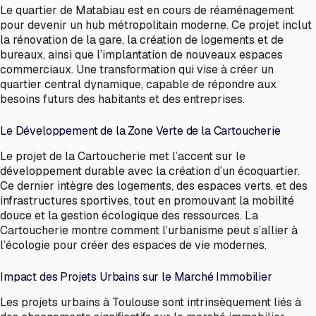
Le quartier de Matabiau est en cours de réaménagement
pour devenir un hub métropolitain moderne. Ce projet inclut
la rénovation de la gare, la création de logements et de
bureaux, ainsi que l’implantation de nouveaux espaces
commerciaux. Une transformation qui vise à créer un
quartier central dynamique, capable de répondre aux
besoins futurs des habitants et des entreprises.
Le Développement de la Zone Verte de la Cartoucherie
Le projet de la Cartoucherie met l’accent sur le
développement durable avec la création d’un écoquartier.
Ce dernier intègre des logements, des espaces verts, et des
infrastructures sportives, tout en promouvant la mobilité
douce et la gestion écologique des ressources. La
Cartoucherie montre comment l’urbanisme peut s’allier à
l’écologie pour créer des espaces de vie modernes.
Impact des Projets Urbains sur le Marché Immobilier
Les projets urbains à Toulouse sont intrinsèquement liés à