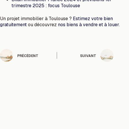
trimestre 2025 : focus Toulouse
Un projet immobilier à Toulouse ?
Estimez votre bien
gratuitement
ou découvrez
nos biens à vendre et à louer
.
PRÉCÉDENT
SUIVANT