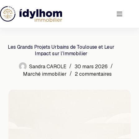
Passer
au
contenu
Les Grands Projets Urbains de Toulouse et Leur
Impact sur l’Immobilier
Sandra CAROLE
30 mars 2026
Marché immobilier
2 commentaires