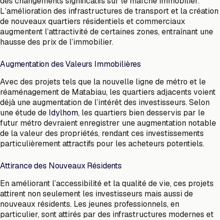
des changements significatifs sur le marché immobilier.
L’amélioration des infrastructures de transport et la création
de nouveaux quartiers résidentiels et commerciaux
augmentent l’attractivité de certaines zones, entraînant une
hausse des prix de l’immobilier.
Augmentation des Valeurs Immobilières
Avec des projets tels que la nouvelle ligne de métro et le
réaménagement de Matabiau, les quartiers adjacents voient
déjà une augmentation de l’intérêt des investisseurs. Selon
une étude de
Idylhom
, les quartiers bien desservis par le
futur métro devraient enregistrer une augmentation notable
de la valeur des propriétés, rendant ces investissements
particulièrement attractifs pour les acheteurs potentiels.
Attirance des Nouveaux Résidents
En améliorant l’accessibilité et la qualité de vie, ces projets
attirent non seulement les investisseurs mais aussi de
nouveaux résidents. Les jeunes professionnels, en
particulier, sont attirés par des infrastructures modernes et