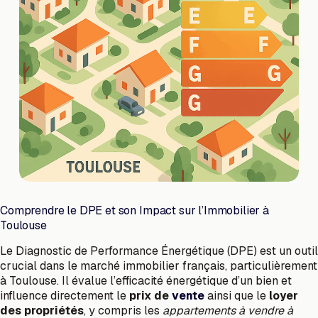
Comprendre le DPE et son Impact sur l’Immobilier à
Toulouse
Le Diagnostic de Performance Énergétique (DPE) est un outil
crucial dans le marché immobilier français, particulièrement
à Toulouse. Il évalue l’efficacité énergétique d’un bien et
influence directement le
prix de
vente
ainsi que le
loyer
des propriétés
, y compris les
appartements à vendre à