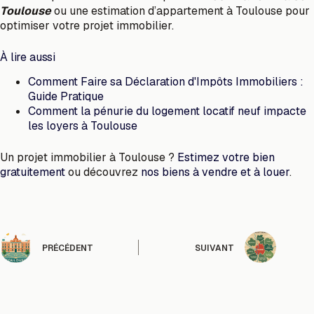
Toulouse
ou une estimation d’appartement à Toulouse pour
optimiser votre projet immobilier.
À lire aussi
Comment Faire sa Déclaration d'Impôts Immobiliers :
Guide Pratique
Comment la pénurie du logement locatif neuf impacte
les loyers à Toulouse
Un projet immobilier à Toulouse ?
Estimez votre bien
gratuitement
ou découvrez
nos biens à vendre et à louer
.
PRÉCÉDENT
SUIVANT