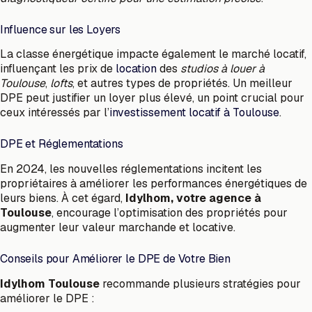
Influence sur les Loyers
La classe énergétique impacte également le marché locatif,
influençant les prix de
location
des
studios à louer à
Toulouse
,
lofts
, et autres types de propriétés. Un meilleur
DPE peut justifier un loyer plus élevé, un point crucial pour
ceux intéressés par l’
investissement locatif à Toulouse
.
DPE et Réglementations
En 2024, les nouvelles réglementations incitent les
propriétaires à améliorer les performances énergétiques de
leurs biens. À cet égard,
Idylhom, votre agence à
Toulouse
, encourage l’optimisation des propriétés pour
augmenter leur valeur marchande et locative.
Conseils pour Améliorer le DPE de Votre Bien
Idylhom Toulouse
recommande plusieurs stratégies pour
améliorer le DPE :