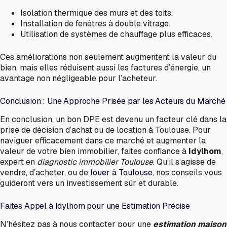
Isolation thermique des murs et des toits.
Installation de fenêtres à double vitrage.
Utilisation de systèmes de chauffage plus efficaces.
Ces améliorations non seulement augmentent la valeur du
bien, mais elles réduisent aussi les factures d’énergie, un
avantage non négligeable pour l’acheteur.
Conclusion : Une Approche Prisée par les Acteurs du Marché
En conclusion, un bon DPE est devenu un facteur clé dans la
prise de décision d’achat ou de location à Toulouse. Pour
naviguer efficacement dans ce marché et augmenter la
valeur de votre bien immobilier, faites confiance à
Idylhom
,
expert en
diagnostic immobilier Toulouse
. Qu’il s’agisse de
vendre, d’acheter, ou de
louer à Toulouse
, nos conseils vous
guideront vers un investissement sûr et durable.
Faites Appel à Idylhom pour une Estimation Précise
N’hésitez pas à nous contacter pour une
estimation maison