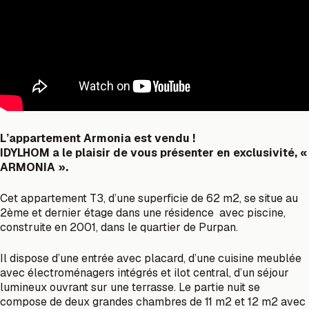
L’appartement Armonia est vendu !
IDYLHOM a le plaisir de vous présenter en exclusivité, «
ARMONIA ».
Cet appartement T3, d’une superficie de 62 m2, se situe au
2ème et dernier étage dans une résidence
avec piscine,
construite en 2001, dans le quartier de Purpan.
Il dispose d’une entrée avec placard, d’une cuisine meublée
avec électroménagers intégrés et ilot central, d’un séjour
lumineux ouvrant sur une terrasse. Le partie nuit se
compose de deux grandes chambres de 11 m2 et 12 m2 avec