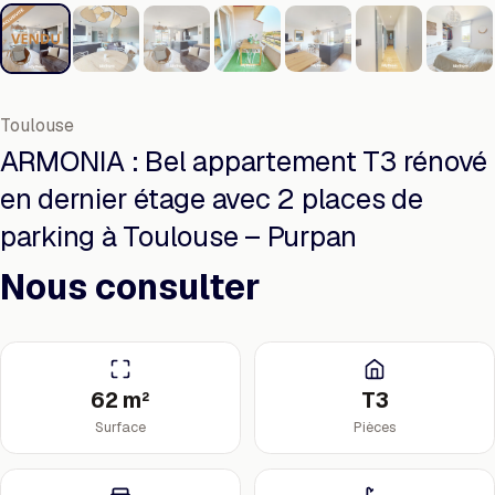
Toulouse
ARMONIA : Bel appartement T3 rénové
en dernier étage avec 2 places de
parking à Toulouse – Purpan
Nous consulter
62 m²
T3
Surface
Pièces