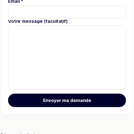
Email *
Votre message (facultatif)