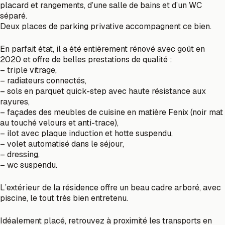
placard et rangements, d’une salle de bains et d’un WC
séparé.
Deux places de parking privative accompagnent ce bien.
En parfait état, il a été entièrement rénové avec goût en
2020 et offre de belles prestations de qualité :
– triple vitrage,
– radiateurs connectés,
– sols en parquet quick-step avec haute résistance aux
rayures,
– façades des meubles de cuisine en matière Fenix (noir mat
au touché velours et anti-trace),
– ilot avec plaque induction et hotte suspendu,
– volet automatisé dans le séjour,
– dressing,
– wc suspendu.
L’extérieur de la résidence offre un beau cadre arboré, avec
piscine, le tout très bien entretenu.
Idéalement placé, retrouvez à proximité les transports en