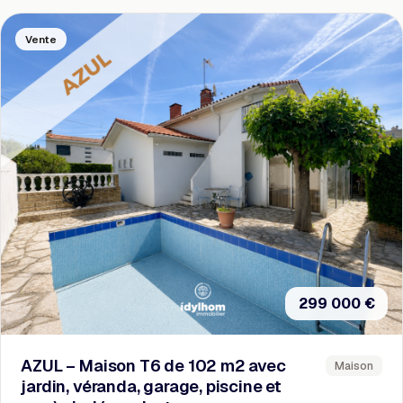
Vente
299 000 €
AZUL – Maison T6 de 102 m2 avec
Maison
jardin, véranda, garage, piscine et